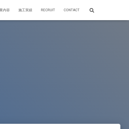
業内容
施工実績
RECRUIT
CONTACT