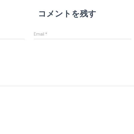
コメントを残す
Email
*