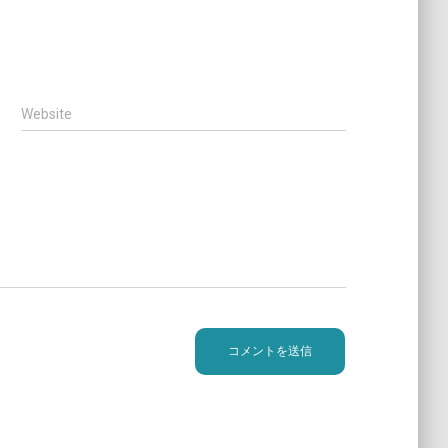
Website