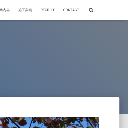
業内容
施工実績
RECRUIT
CONTACT