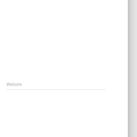
Website