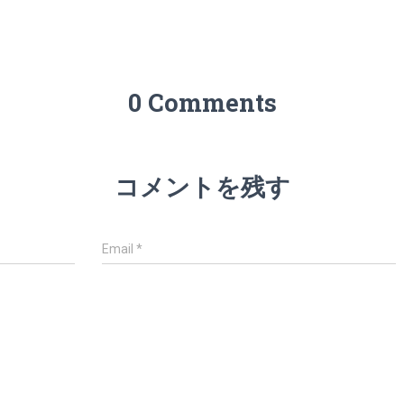
0 Comments
コメントを残す
Email
*