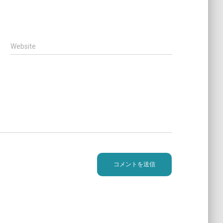
Website