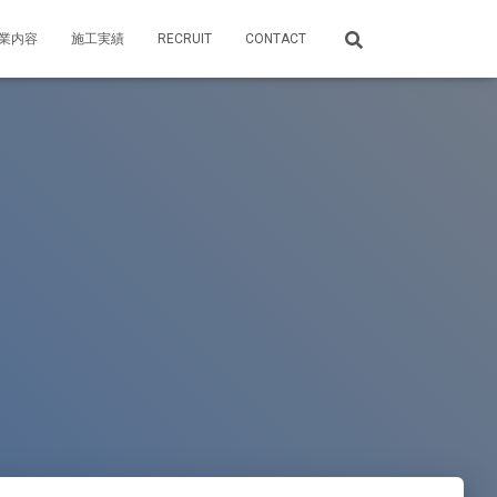
業内容
施工実績
RECRUIT
CONTACT