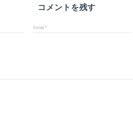
コメントを残す
Email
*