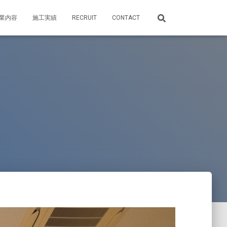
業内容
施工実績
RECRUIT
CONTACT