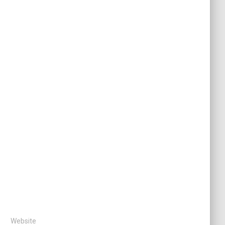
Website