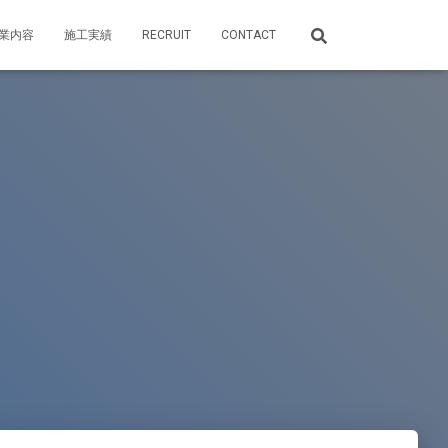
業内容
施工実績
RECRUIT
CONTACT