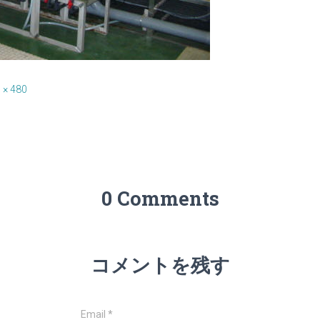
 × 480
0 Comments
コメントを残す
Email
*