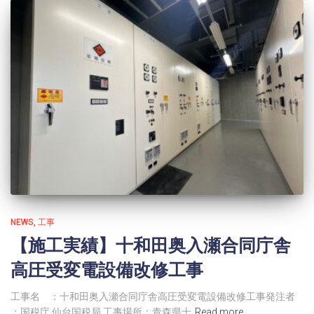
NEWS
工事
【施工実績】十和田奥入瀬合同庁舎
高圧受変電設備改修工事
工事名 ：十和田奥入瀬合同庁舎高圧受変電設備改修工事発注者
：国税庁 仙台国税局 工事場所：青森県十
Read more…