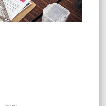
Website