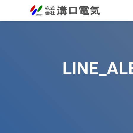
LINE_AL