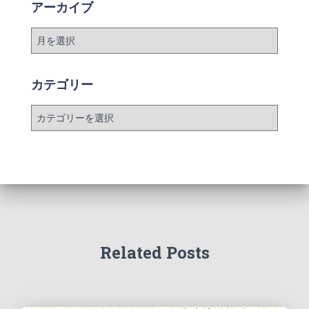
アーカイブ
カテゴリー
Related Posts