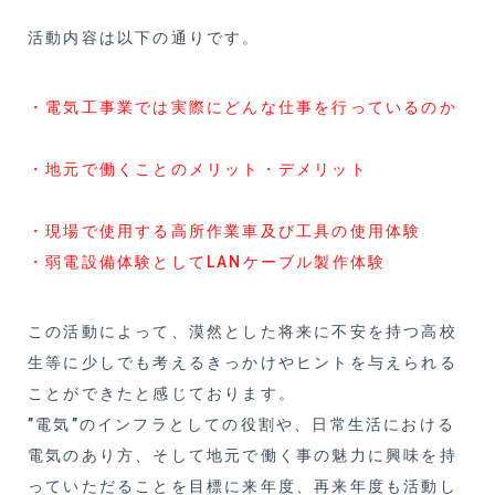
活動内容は以下の通りです。
・電気工事業では実際にどんな仕事を行っているのか
・地元で働くことのメリット・デメリット
・現場で使用する高所作業車及び工具の使用体験
・弱電設備体験としてLANケーブル製作体験
この活動によって、漠然とした将来に不安を持つ高校
生等に少しでも考えるきっかけやヒントを与えられる
ことができたと感じております。
”電気”のインフラとしての役割や、日常生活における
電気のあり方、そして地元で働く事の魅力に興味を持
っていただることを目標に来年度、再来年度も活動し