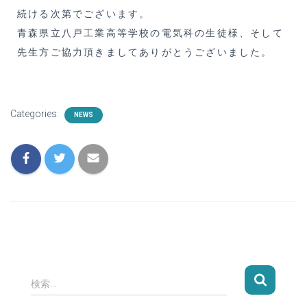
続ける次第でございます。
青森県立八戸工業高等学校
の電気科の生徒様、そして
先生方ご協力頂きましてありがとうございました。
Categories:
NEWS
検索…