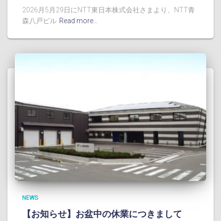
2026月5月29日にNTT東日本株式会社さまより、NTT青
森八戸ビル
Read more…
NEWS
【お知らせ】お盆中の休業につきまして