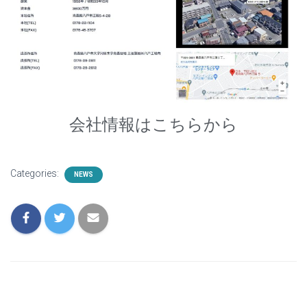
会社情報はこちらから
Categories:
NEWS