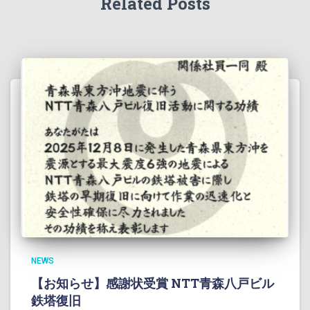
Related Posts
NEWS
【お知らせ】感謝状受賞 NTT青森八戸ビル
鉄塔復旧