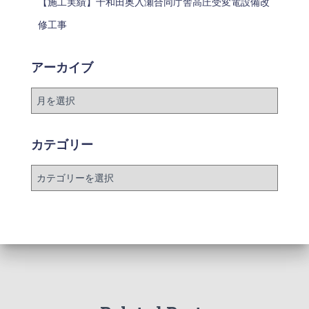
【施工実績】十和田奥入瀬合同庁舎高圧受変電設備改
修工事
アーカイブ
カテゴリー