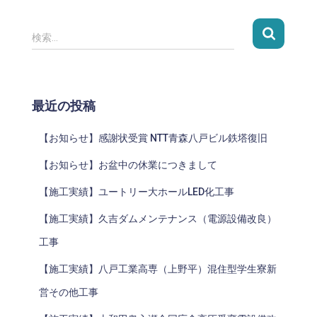
検索…
最近の投稿
【お知らせ】感謝状受賞 NTT青森八戸ビル鉄塔復旧
【お知らせ】お盆中の休業につきまして
【施工実績】ユートリー大ホールLED化工事
【施工実績】久吉ダムメンテナンス（電源設備改良）
工事
【施工実績】八戸工業高専（上野平）混住型学生寮新
営その他工事