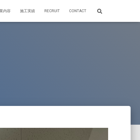
業内容
施工実績
RECRUIT
CONTACT