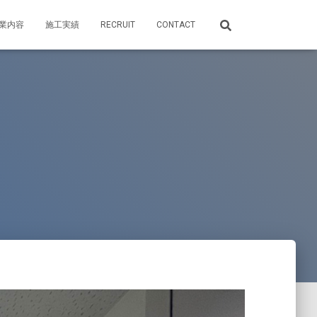
業内容
施工実績
RECRUIT
CONTACT