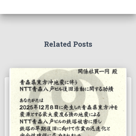
Related Posts