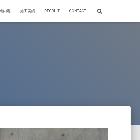
業内容
施工実績
RECRUIT
CONTACT